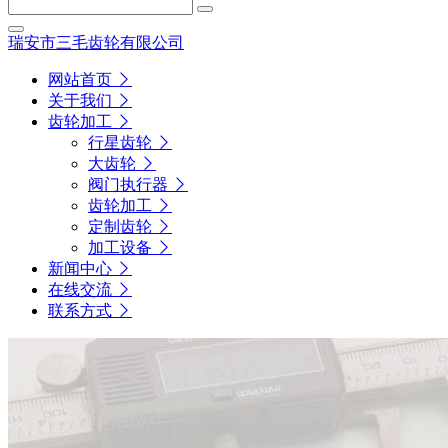
瑞安市三毛齿轮有限公司
网站首页
关于我们
齿轮加工
行星齿轮
大齿轮
阀门执行器
齿轮加工
定制齿轮
加工设备
新闻中心
在线交流
联系方式