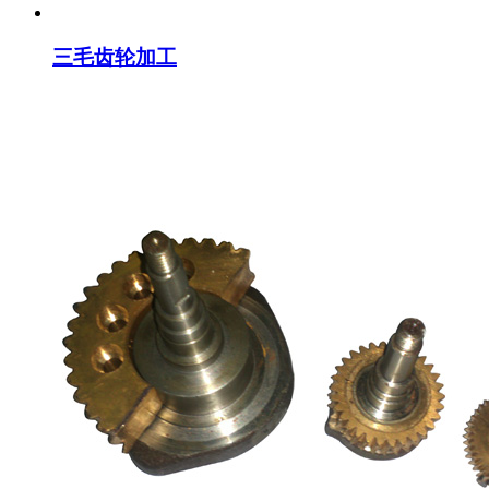
三毛齿轮加工