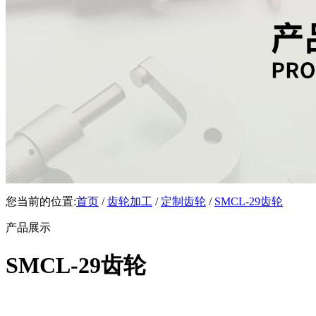
您当前的位置:
首页
/
齿轮加工
/
定制齿轮
/
SMCL-29齿轮
产品展示
SMCL-29齿轮