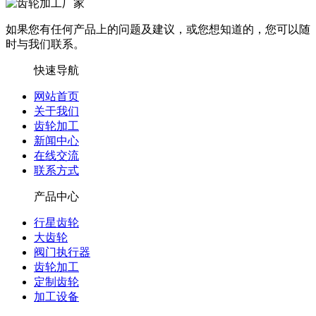
如果您有任何产品上的问题及建议，或您想知道的，您可以随
时与我们联系。
快速导航
网站首页
关于我们
齿轮加工
新闻中心
在线交流
联系方式
产品中心
行星齿轮
大齿轮
阀门执行器
齿轮加工
定制齿轮
加工设备