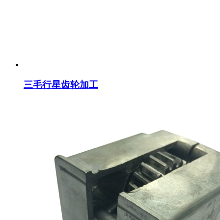
三毛行星齿轮加工