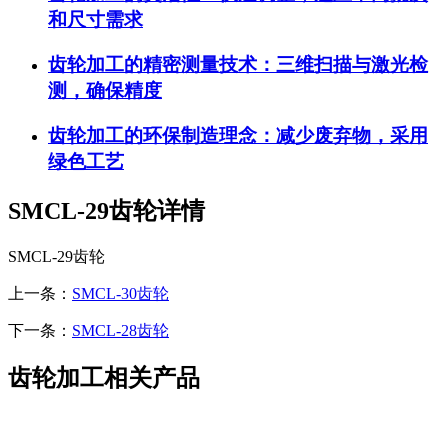
和尺寸需求
齿轮加工的精密测量技术：三维扫描与激光检
测，确保精度
齿轮加工的环保制造理念：减少废弃物，采用
绿色工艺
SMCL-29齿轮详情
SMCL-29齿轮
上一条：
SMCL-30齿轮
下一条：
SMCL-28齿轮
齿轮加工相关产品