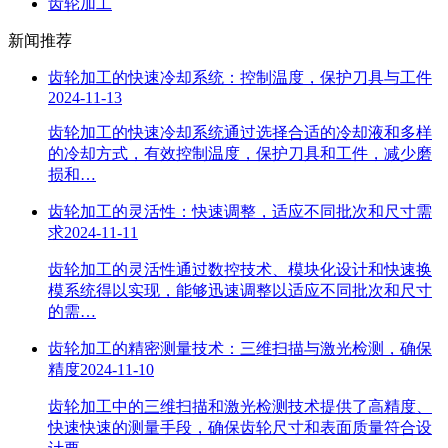
齿轮加工
新闻推荐
齿轮加工的快速冷却系统：控制温度，保护刀具与工件
2024-11-13
齿轮加工的快速冷却系统通过选择合适的冷却液和多样
的冷却方式，有效控制温度，保护刀具和工件，减少磨
损和…
齿轮加工的灵活性：快速调整，适应不同批次和尺寸需
求
2024-11-11
齿轮加工的灵活性通过数控技术、模块化设计和快速换
模系统得以实现，能够迅速调整以适应不同批次和尺寸
的需…
齿轮加工的精密测量技术：三维扫描与激光检测，确保
精度
2024-11-10
齿轮加工中的三维扫描和激光检测技术提供了高精度、
快速快速的测量手段，确保齿轮尺寸和表面质量符合设