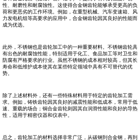
性、耐磨性和耐腐蚀性。这使得合金钢齿轮能够承受更高的负
荷和更恶劣的工作环境。例如，在重型机械、汽车变速箱、风
力发电机组等高要求的应用中，合金钢齿轮因其良好的性能而
成为优选。
此外，不锈钢也是齿轮加工中的一种重要材料。不锈钢齿轮具
有出色的耐腐蚀性能，特别适用于化工、食品加工等对卫生和
防腐有严格要求的行业。虽然不锈钢的成本相对较高，但其长
寿命和低维护成本使其在某些特定领域中具有不可替代的优
势。
除了上述材料外，还有一些特殊材料用于特定的齿轮加工需
求。例如，铸铁齿轮因其良好的减震性能和低成本，常用于低
速、重载的场合；铜合金齿轮则因其自润滑性能和良好的导热
性，适用于精密仪器和仪表中。
总之，齿轮加工的材料选择非常广泛，从碳钢到合金钢，再到