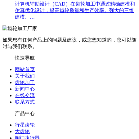
计算机辅助设计（CAD）在齿轮加工中通过精确建模和
仿真优化设计，提高齿轮质量和生产效率。强大的三维
建模、…
如果您有任何产品上的问题及建议，或您想知道的，您可以随
时与我们联系。
快速导航
网站首页
关于我们
齿轮加工
新闻中心
在线交流
联系方式
产品中心
行星齿轮
大齿轮
阀门执行器