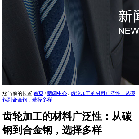
您当前的位置:
首页
/
新闻中心
/
齿轮加工的材料广泛性：从碳
钢到合金钢，选择多样
齿轮加工的材料广泛性：从碳
钢到合金钢，选择多样