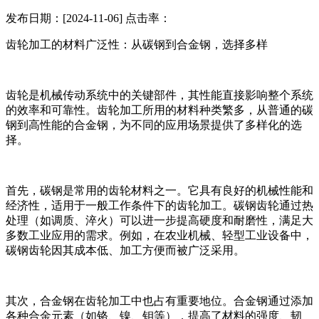
发布日期：[2024-11-06] 点击率：
齿轮加工的材料广泛性：从碳钢到合金钢，选择多样
齿轮是机械传动系统中的关键部件，其性能直接影响整个系统
的效率和可靠性。齿轮加工所用的材料种类繁多，从普通的碳
钢到高性能的合金钢，为不同的应用场景提供了多样化的选
择。
首先，碳钢是常用的齿轮材料之一。它具有良好的机械性能和
经济性，适用于一般工作条件下的齿轮加工。碳钢齿轮通过热
处理（如调质、淬火）可以进一步提高硬度和耐磨性，满足大
多数工业应用的需求。例如，在农业机械、轻型工业设备中，
碳钢齿轮因其成本低、加工方便而被广泛采用。
其次，合金钢在齿轮加工中也占有重要地位。合金钢通过添加
各种合金元素（如铬、镍、钼等），提高了材料的强度、韧