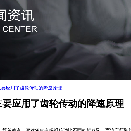
主要应用了齿轮传动的降速原理
主要应用了齿轮传动的降速原理
。简单的说，变速箱内有多组传动比不同的齿轮副，而汽车行驶