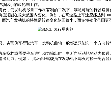
传动比小的齿轮副工作。
的需要，使发动机尽量工作在有利的工况下，满足可能的行驶速度
矩能在很大范围内变化。例如，在高速路上车速应能达到100km
。而汽车发动机的特性是转速变化范围较小，而转矩变化范围更
需要。实现倒车行驶汽车，发动机曲轴一般都是只能向一个方向
，汽车换档或需要停车进行动力输出时，中断向驱动轮的动力传递
不输出动力。例如，可以保证驾驶员在发动机不熄火时松开离合器