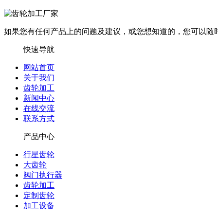
如果您有任何产品上的问题及建议，或您想知道的，您可以随
快速导航
网站首页
关于我们
齿轮加工
新闻中心
在线交流
联系方式
产品中心
行星齿轮
大齿轮
阀门执行器
齿轮加工
定制齿轮
加工设备