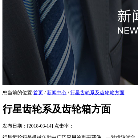
您当前的位置:
首页
/
新闻中心
/
行星齿轮系及齿轮箱方面
行星齿轮系及齿轮箱方面
发布日期：[2018-03-14] 点击率：
行星齿轮箱是机械传动中广泛应用的重要部件，一对齿轮啮合