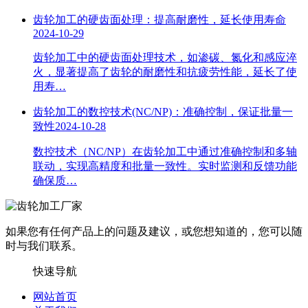
齿轮加工的硬齿面处理：提高耐磨性，延长使用寿命
2024-10-29
齿轮加工中的硬齿面处理技术，如渗碳、氮化和感应淬
火，显著提高了齿轮的耐磨性和抗疲劳性能，延长了使
用寿…
齿轮加工的数控技术(NC/NP)：准确控制，保证批量一
致性
2024-10-28
数控技术（NC/NP）在齿轮加工中通过准确控制和多轴
联动，实现高精度和批量一致性。实时监测和反馈功能
确保质…
如果您有任何产品上的问题及建议，或您想知道的，您可以随
时与我们联系。
快速导航
网站首页